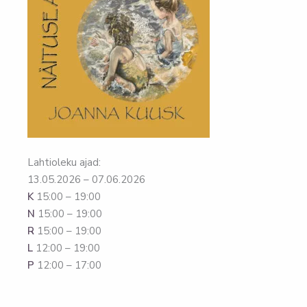
Lahtioleku ajad:
13.05.2026 – 07.06.2026
K
15:00 – 19:00
N
15:00 – 19:00
R
15:00 – 19:00
L
12:00 – 19:00
P
12:00 – 17:00