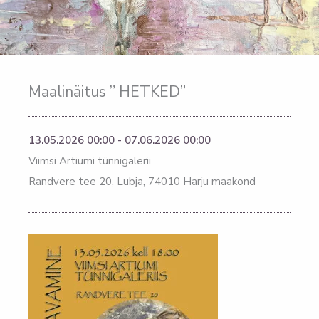
Maalinäitus ” HETKED”
13.05.2026 00:00 - 07.06.2026 00:00
Viimsi Artiumi tünnigalerii
Randvere tee 20, Lubja, 74010 Harju maakond