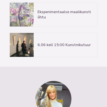
Eksperimentaalse maalikunsti
õhtu
6.06 kell 15:00 Kunstnikutuur