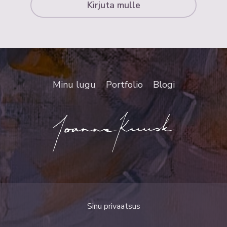
Kirjuta mulle
Minu lugu
Portfolio
Blogi
Sinu privaatsus