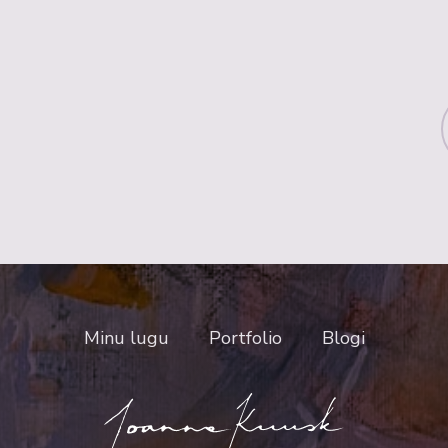
Minu lugu
Portfolio
Blogi