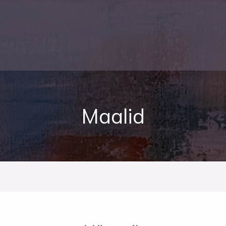
Maalid