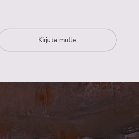
Kirjuta mulle