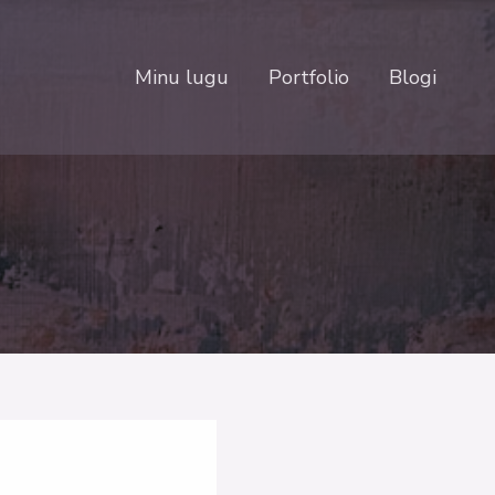
Minu lugu
Portfolio
Blogi