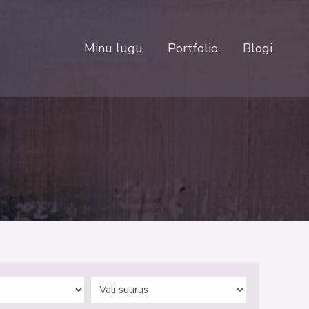
Minu lugu
Portfolio
Blogi