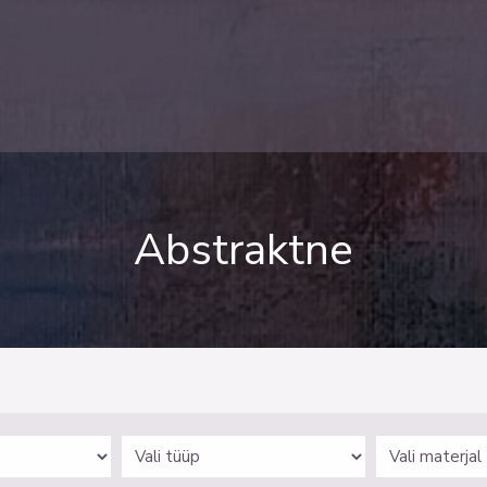
Abstraktne