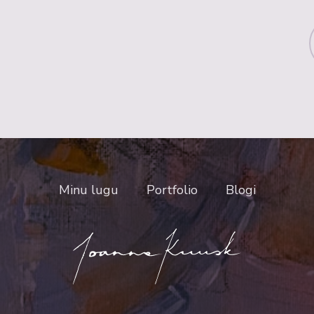
Minu lugu
Portfolio
Blogi