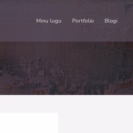
Minu lugu
Portfolio
Blogi