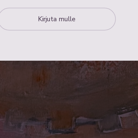
Kirjuta mulle