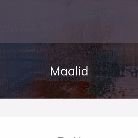
Maalid