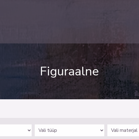
Figuraalne