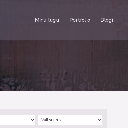
Minu lugu
Portfolio
Blogi