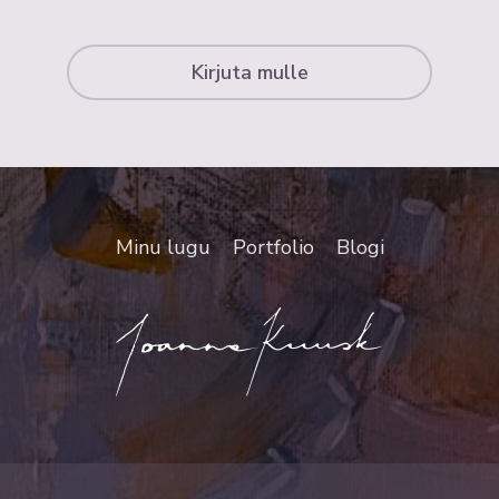
Kirjuta mulle
Minu lugu
Portfolio
Blogi