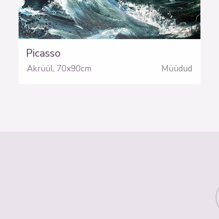
Picasso
Akrüül
,
70x90cm
Müüdud