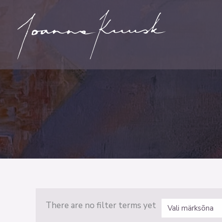
Skip
to
content
There are no filter terms yet