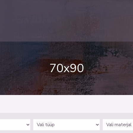
70x90