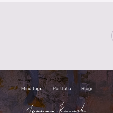
Minu lugu
Portfolio
Blogi