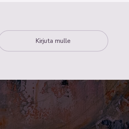
Kirjuta mulle