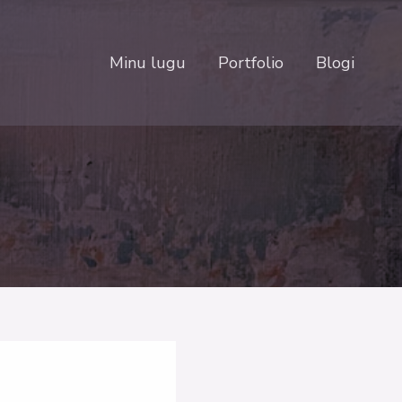
Minu lugu
Portfolio
Blogi