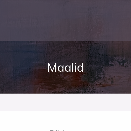
Maalid