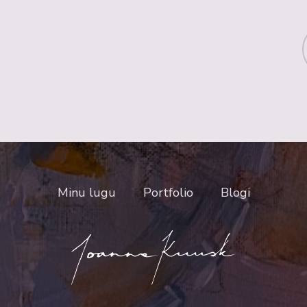
Minu lugu
Portfolio
Blogi