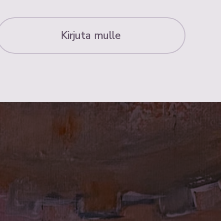
Kirjuta mulle