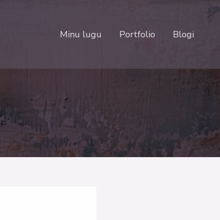
Minu lugu
Portfolio
Blogi