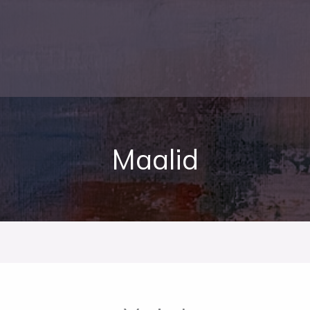
Maalid